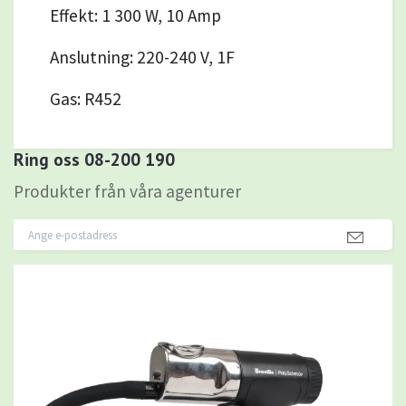
Effekt: 1 300 W, 10 Amp
Anslutning: 220-240 V, 1F
Gas: R452
Ring oss 08-200 190
Produkter från våra agenturer