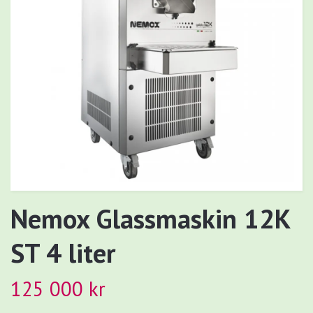
Nemox Glassmaskin 12K
ST 4 liter
125 000 kr