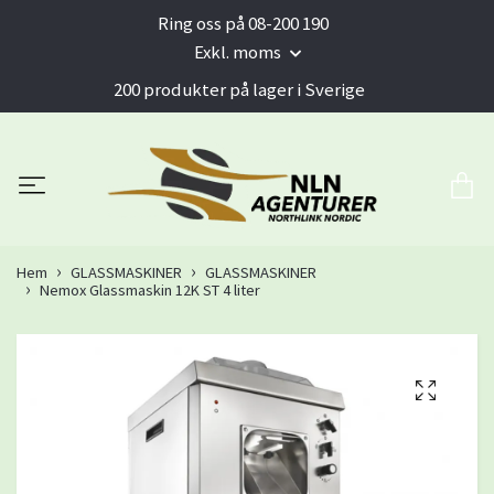
Ring oss på 08-200 190
Exkl. moms
200 produkter på lager i Sverige
Hem
GLASSMASKINER
GLASSMASKINER
Nemox Glassmaskin 12K ST 4 liter