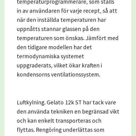
temperaturprogrammerare, som ställs
in av användaren för varje recept, så att
när den inställda temperaturen har
uppnåtts stannar glassen på den
temperaturen som önskas. Jämfört med
den tidigare modellen har det
termodynamiska systemet
uppgraderats, vilket ökar kraften i
kondensorns ventilationssystem.
Luftkylning. Gelato 12k ST har tack vare
den använda tekniken en begränsad vikt
och kan enkelt transporteras och
flyttas. Rengöring underlättas som