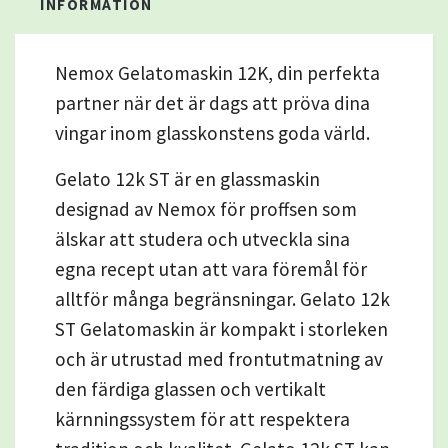
INFORMATION
Nemox Gelatomaskin 12K, din perfekta
partner när det är dags att pröva dina
vingar inom glasskonstens goda värld.
Gelato 12k ST är en glassmaskin
designad av Nemox för proffsen som
älskar att studera och utveckla sina
egna recept utan att vara föremål för
alltför många begränsningar. Gelato 12k
ST Gelatomaskin är kompakt i storleken
och är utrustad med frontutmatning av
den färdiga glassen och vertikalt
kärnningssystem för att respektera