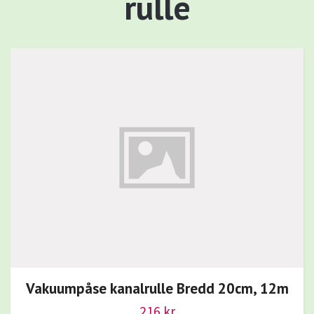
rulle
Vakuumpåse kanalrulle Bredd 20cm, 12m
216 kr