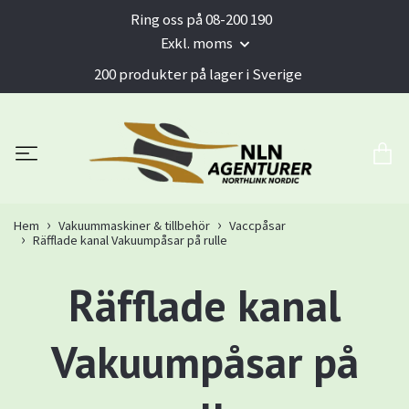
Ring oss på 08-200 190
Exkl. moms
200 produkter på lager i Sverige
Hem
Vakuummaskiner & tillbehör
Vaccpåsar
Räfflade kanal Vakuumpåsar på rulle
Räfflade kanal
Vakuumpåsar på