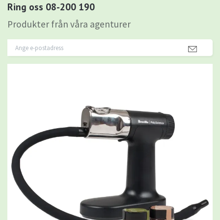
Ring oss 08-200 190
Produkter från våra agenturer