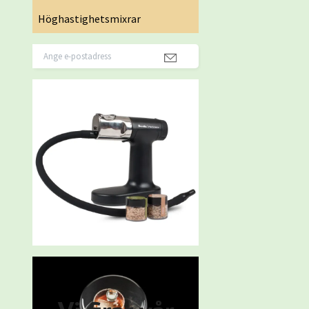
Höghastighetsmixrar