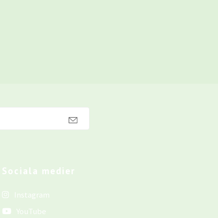
Sociala medier
Instagram
YouTube