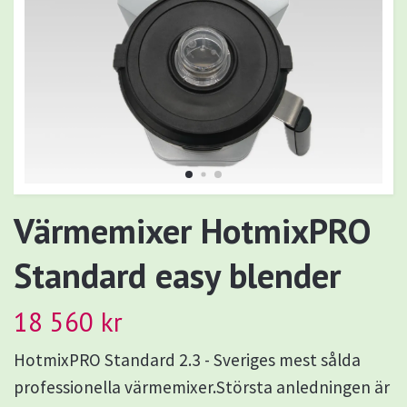
Värmemixer HotmixPRO
Standard easy blender
18 560 kr
HotmixPRO Standard 2.3 - Sveriges mest sålda
professionella värmemixer.Största anledningen är