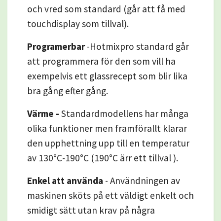
och vred som standard (går att få med
touchdisplay som tillval).
Programerbar
-Hotmixpro standard går
att programmera för den som vill ha
exempelvis ett glassrecept som blir lika
bra gång efter gång.
Värme -
Standardmodellens har många
olika funktioner men framförallt klarar
den upphettning upp till en temperatur
av 130°C-190°C (190°C ärr ett tillval ).
Enkel att använda
- Användningen av
maskinen sköts på ett väldigt enkelt och
smidigt sätt utan krav på några