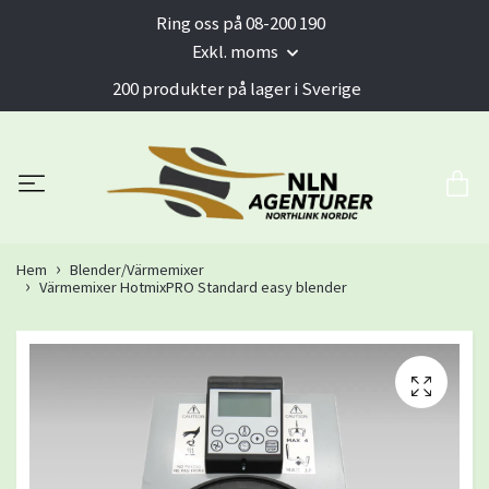
Ring oss på 08-200 190
Exkl. moms
200 produkter på lager i Sverige
Hem
Blender/Värmemixer
Värmemixer HotmixPRO Standard easy blender