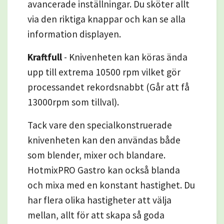
avancerade inställningar. Du sköter allt
via den riktiga knappar och kan se alla
information displayen.
Kraftfull
- Knivenheten kan köras ända
upp till extrema 10500 rpm vilket gör
processandet rekordsnabbt (Går att få
13000rpm som tillval).
Tack vare den specialkonstruerade
knivenheten kan den användas både
som blender, mixer och blandare.
HotmixPRO Gastro kan också blanda
och mixa med en konstant hastighet. Du
har flera olika hastigheter att välja
mellan, allt för att skapa så goda