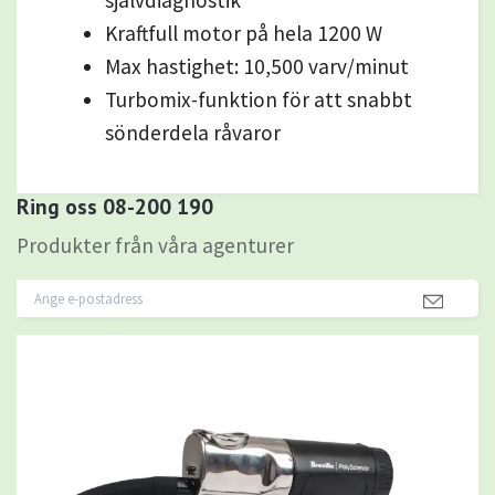
Kraftfull motor på hela 1200 W
Max hastighet: 10,500 varv/minut
Turbomix-funktion för att snabbt
sönderdela råvaror
Ring oss 08-200 190
Produkter från våra agenturer