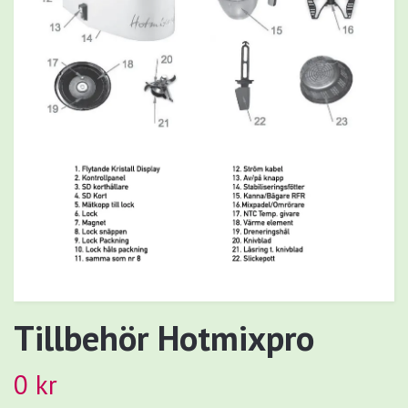
Tillbehör Hotmixpro
0 kr