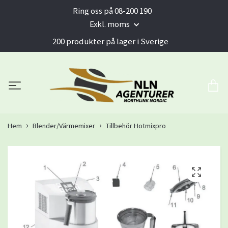
Ring oss på 08-200 190
Exkl. moms
200 produkter på lager i Sverige
Hem
Blender/Värmemixer
Tillbehör Hotmixpro