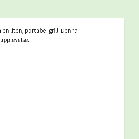
 en liten, portabel grill. Denna
 upplevelse.