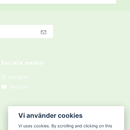
Sociala medier
Instagram
YouTube
Vi använder cookies
Vi uses cookies. By scrolling and clicking on this