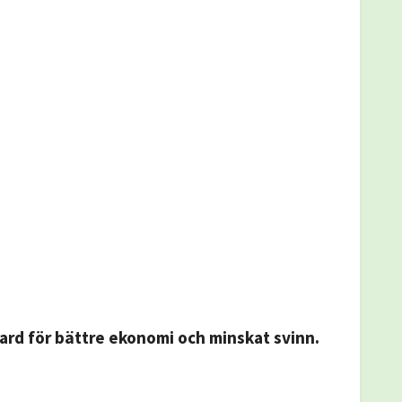
ard för bättre ekonomi och minskat svinn.