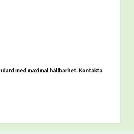
ndard med maximal hållbarhet. Kontakta