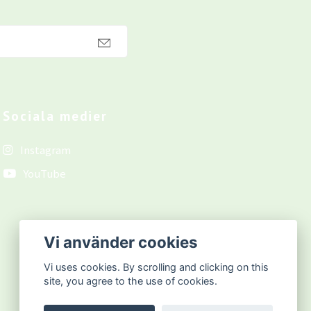
Sociala medier
Instagram
YouTube
Vi använder cookies
Vi uses cookies. By scrolling and clicking on this
site, you agree to the use of cookies.