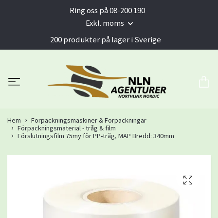
Ring oss på 08-200 190
Exkl. moms
200 produkter på lager i Sverige
Hem
Förpackningsmaskiner & Förpackningar
Förpackningsmaterial - tråg & film
Förslutningsfilm 75my för PP-tråg, MAP Bredd: 340mm