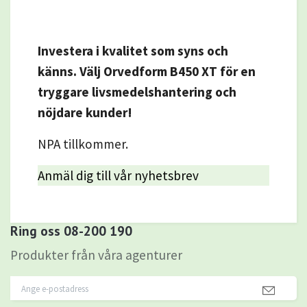
Investera i kvalitet som syns och
känns. Välj Orvedform B450 XT för en
tryggare livsmedelshantering och
nöjdare kunder!
NPA tillkommer.
Anmäl dig till vår nyhetsbrev
Ring oss 08-200 190
Produkter från våra agenturer