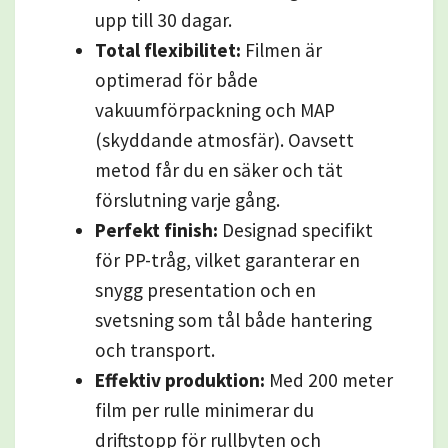
upp till 30 dagar.
Total flexibilitet:
Filmen är
optimerad för både
vakuumförpackning och MAP
(skyddande atmosfär). Oavsett
metod får du en säker och tät
förslutning varje gång.
Perfekt finish:
Designad specifikt
för PP-tråg, vilket garanterar en
snygg presentation och en
svetsning som tål både hantering
och transport.
Effektiv produktion:
Med 200 meter
film per rulle minimerar du
driftstopp för rullbyten och