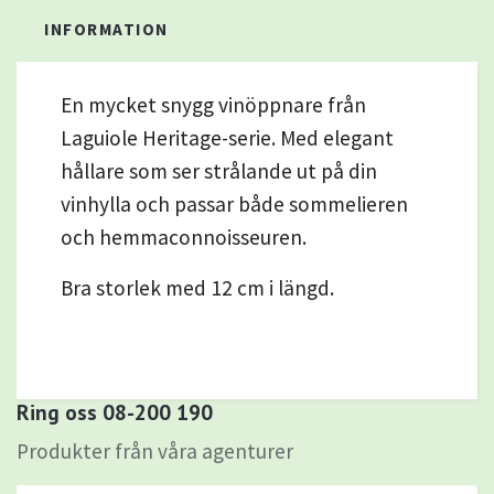
INFORMATION
En mycket snygg vinöppnare från
Laguiole Heritage-serie. Med elegant
hållare som ser strålande ut på din
vinhylla och passar både sommelieren
och hemmaconnoisseuren.
Bra storlek med 12 cm i längd.
Ring oss 08-200 190
Produkter från våra agenturer