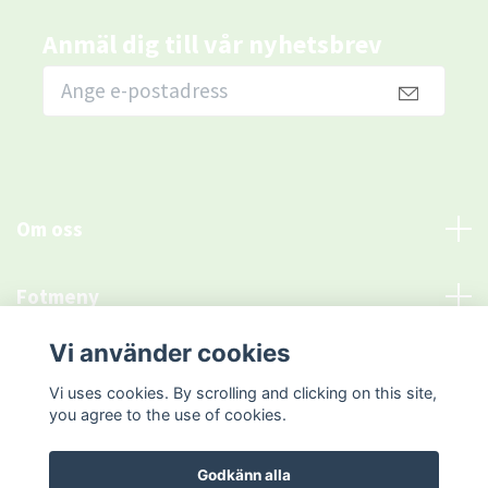
Anmäl dig till vår nyhetsbrev
Om oss
Fotmeny
Vi använder cookies
Sociala medier
Vi uses cookies. By scrolling and clicking on this site,
you agree to the use of cookies.
Godkänn alla