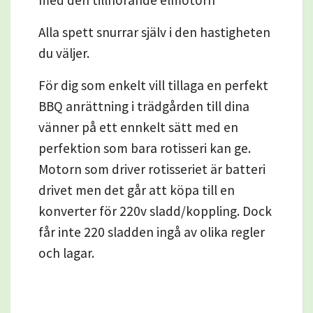
Alla spett snurrar själv i den hastigheten
du väljer.
För dig som enkelt vill tillaga en perfekt
BBQ anrättning i trädgården till dina
vänner på ett ennkelt sätt med en
perfektion som bara rotisseri kan ge.
Motorn som driver rotisseriet är batteri
drivet men det går att köpa till en
konverter för 220v sladd/koppling. Dock
får inte 220 sladden ingå av olika regler
och lagar.