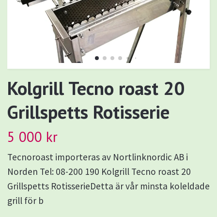
Kolgrill Tecno roast 20
Grillspetts Rotisserie
5 000 kr
Tecnoroast importeras av Nortlinknordic AB i
Norden Tel: 08-200 190 Kolgrill Tecno roast 20
Grillspetts RotisserieDetta är vår minsta koleldade
grill för b