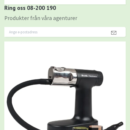
Ring oss 08-200 190
Produkter från våra agenturer