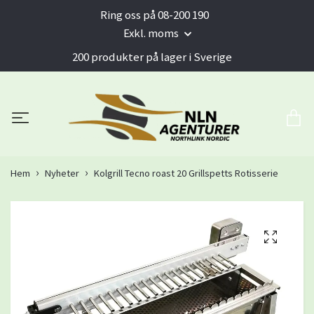
Ring oss på 08-200 190
Exkl. moms
200 produkter på lager i Sverige
Hem
Nyheter
Kolgrill Tecno roast 20 Grillspetts Rotisserie