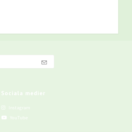
Sociala medier
Instagram
YouTube