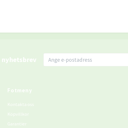
r nyhetsbrev
Fotmeny
Kontakta oss
Köpvillkor
Garantier