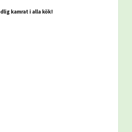
ig kamrat i alla kök!