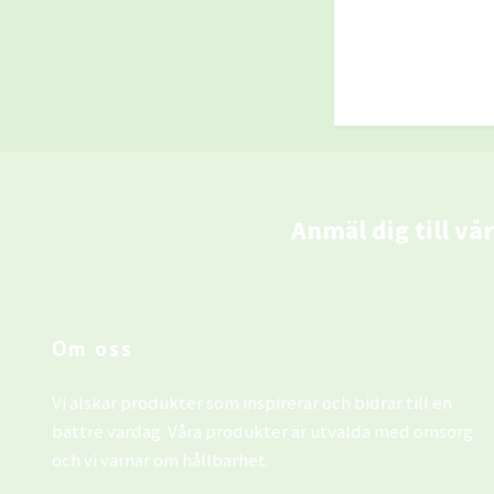
Anmäl dig till vå
Om oss
Vi älskar produkter som inspirerar och bidrar till en
bättre vardag. Våra produkter är utvalda med omsorg
och vi värnar om hållbarhet.