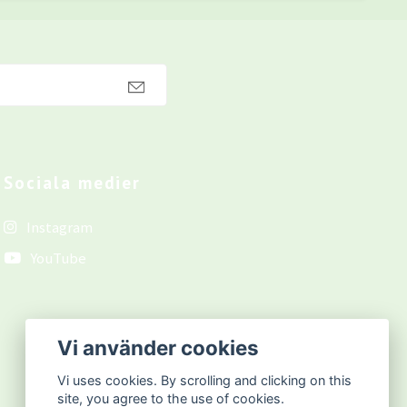
Sociala medier
Instagram
YouTube
Vi använder cookies
Vi uses cookies. By scrolling and clicking on this
site, you agree to the use of cookies.