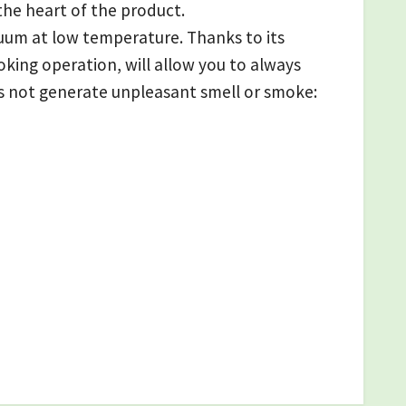
 the heart of the product.
acuum at low temperature. Thanks to its
king operation, will allow you to always
 not generate unpleasant smell or smoke: