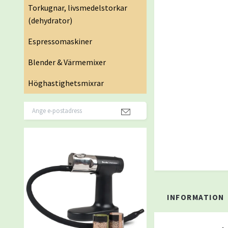
Torkugnar, livsmedelstorkar
(dehydrator)
Espressomaskiner
Blender & Värmemixer
Höghastighetsmixrar
INFORMATION