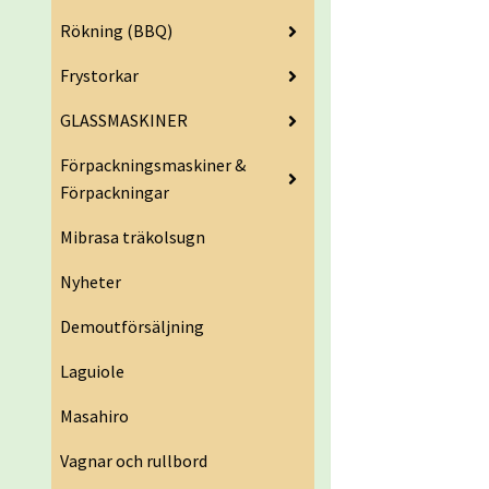
Rökning (BBQ)
Frystorkar
GLASSMASKINER
Förpackningsmaskiner &
Förpackningar
Mibrasa träkolsugn
Nyheter
Demoutförsäljning
Laguiole
Masahiro
Vagnar och rullbord