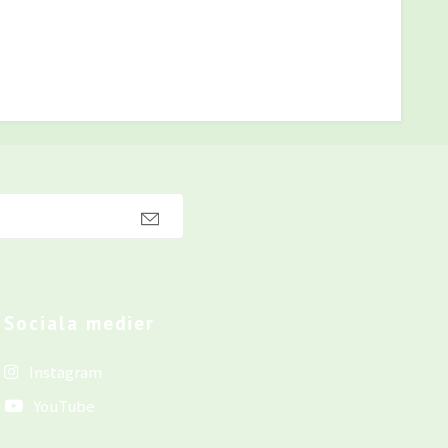
Sociala medier
Instagram
YouTube