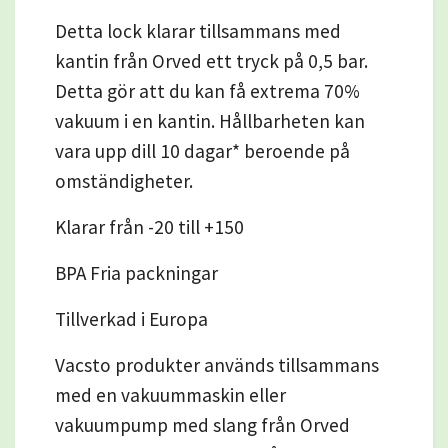
Detta lock klarar tillsammans med
kantin från
Orved ett tryck på 0,5 bar.
Detta gör att du kan få extrema 70%
vakuum i en kantin. Hållbarheten kan
vara upp dill 10 dagar* beroende på
omständigheter.
Klarar från -20 till +150
BPA Fria packningar
Tillverkad i Europa
Vacsto produkter används tillsammans
med en vakuummaskin eller
vakuumpump med slang från Orved