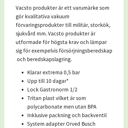
Vacsto produkter är ett varumärke som
gör kvalitativa vakuum
förvaringsprodukter till militär, storkök,
sjukvård mm. Vacsto produkter är
utformade för högsta krav och lämpar
sig för exempelvis försörjningsberedskap
och beredskapslagring.
Klarar extrema 0,5 bar
Upp till 10 dagar*
Lock Gastronorm 1/2
Tritan plast vilket är som
polycarbonate men utan BPA
Inklusive packning och backventil
System adapter Orved Busch