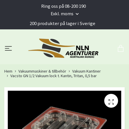
Ring oss på 08-200 190
Exkl. moms
200 produkter på lager i Sverige
Hem
Vakuummaskiner & tillbehör
Vakuum Kantiner
Vacsto GN 1/2 Vakuum lock t. Kantin, Tritan, 0,5 bar