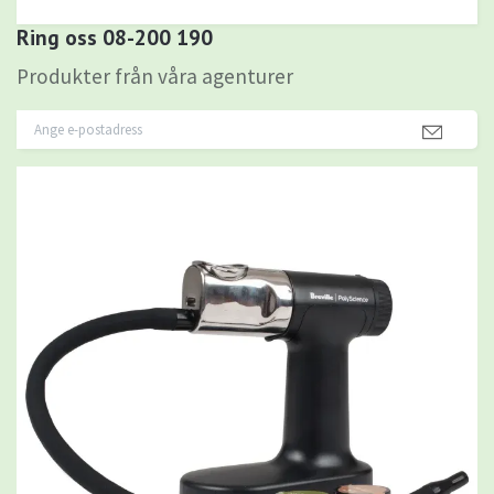
Ring oss 08-200 190
Produkter från våra agenturer